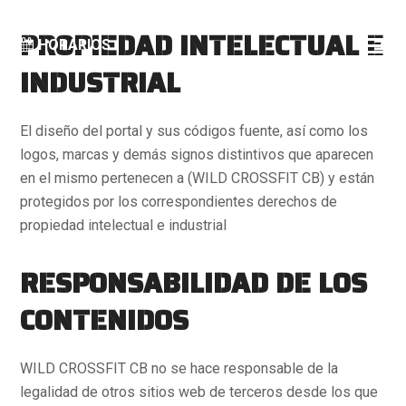
PROPIEDAD INTELECTUAL E
HORARIOS
INDUSTRIAL
El diseño del portal y sus códigos fuente, así como los
logos, marcas y demás signos distintivos que aparecen
en el mismo pertenecen a (WILD CROSSFIT CB) y están
protegidos por los correspondientes derechos de
propiedad intelectual e industrial
RESPONSABILIDAD DE LOS
CONTENIDOS
WILD CROSSFIT CB no se hace responsable de la
legalidad de otros sitios web de terceros desde los que