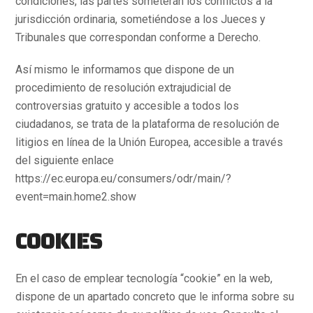
condiciones, las partes someterán los conflictos a la
jurisdicción ordinaria, sometiéndose a los Jueces y
Tribunales que correspondan conforme a Derecho.
Así mismo le informamos que dispone de un
procedimiento de resolución extrajudicial de
controversias gratuito y accesible a todos los
ciudadanos, se trata de la plataforma de resolución de
litigios en línea de la Unión Europea, accesible a través
del siguiente enlace
https://ec.europa.eu/consumers/odr/main/?
event=main.home2.show
COOKIES
En el caso de emplear tecnología “cookie” en la web,
dispone de un apartado concreto que le informa sobre su