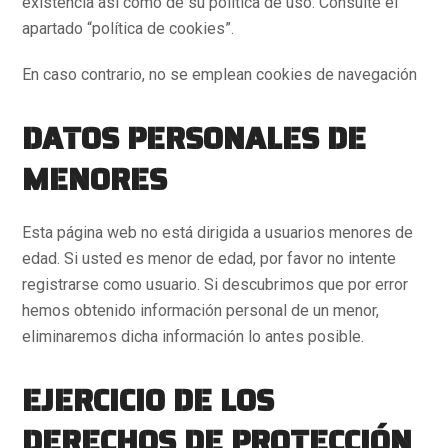
existencia así como de su política de uso. Consulte el
apartado “política de cookies”.
En caso contrario, no se emplean cookies de navegación
DATOS PERSONALES DE
MENORES
Esta página web no está dirigida a usuarios menores de
edad. Si usted es menor de edad, por favor no intente
registrarse como usuario. Si descubrimos que por error
hemos obtenido información personal de un menor,
eliminaremos dicha información lo antes posible.
EJERCICIO DE LOS
DERECHOS DE PROTECCIÓN