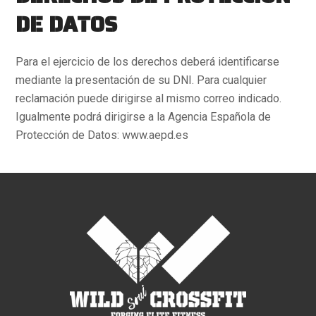
DE DATOS
Para el ejercicio de los derechos deberá identificarse
mediante la presentación de su DNI. Para cualquier
reclamación puede dirigirse al mismo correo indicado.
Igualmente podrá dirigirse a la Agencia Española de
Protección de Datos: www.aepd.es