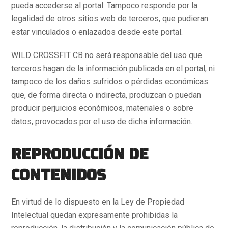
pueda accederse al portal. Tampoco responde por la
legalidad de otros sitios web de terceros, que pudieran
estar vinculados o enlazados desde este portal.
WILD CROSSFIT CB no será responsable del uso que
terceros hagan de la información publicada en el portal, ni
tampoco de los daños sufridos o pérdidas económicas
que, de forma directa o indirecta, produzcan o puedan
producir perjuicios económicos, materiales o sobre
datos, provocados por el uso de dicha información.
REPRODUCCIÓN DE
CONTENIDOS
En virtud de lo dispuesto en la Ley de Propiedad
Intelectual quedan expresamente prohibidas la