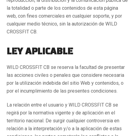
reproducción, la distribución y la comunicación pública de
la totalidad o parte de los contenidos de esta página
web, con fines comerciales en cualquier soporte, y por
cualquier medio técnico, sin la autorización de WILD
CROSSFIT CB.
LEY APLICABLE
WILD CROSSFIT CB se reserva la facultad de presentar
las acciones civiles o penales que considere necesaria
por la utilización indebida del sitio Web y contenidos, o
por el incumplimiento de las presentes condiciones.
La relación entre el usuario y WILD CROSSFIT CB se
regirá por la normativa vigente y de aplicación en el
territorio nacional. De surgir cualquier controversia en
relación a la interpretación y/o a la aplicación de estas